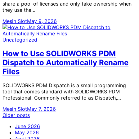
share a pool of licenses and only take ownership when
they use the…
Mesin Slot
May 9, 2026
Uncategorized
How to Use SOLIDWORKS PDM
Dispatch to Automatically Rename
Files
SOLIDWORKS PDM Dispatch is a small programming
tool that comes standard with SOLIDWORKS PDM
Professional. Commonly referred to as Dispatch,…
Mesin Slot
May 7, 2026
Posts
Older posts
navigation
June 2026
May 2026
April 2026