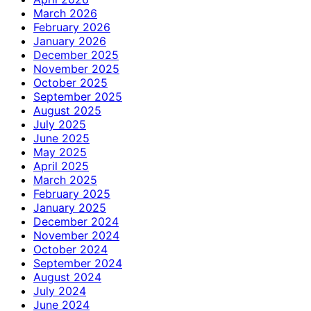
March 2026
February 2026
January 2026
December 2025
November 2025
October 2025
September 2025
August 2025
July 2025
June 2025
May 2025
April 2025
March 2025
February 2025
January 2025
December 2024
November 2024
October 2024
September 2024
August 2024
July 2024
June 2024