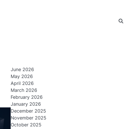
June 2026
May 2026
April 2026
March 2026
February 2026
January 2026
December 2025
November 2025
October 2025