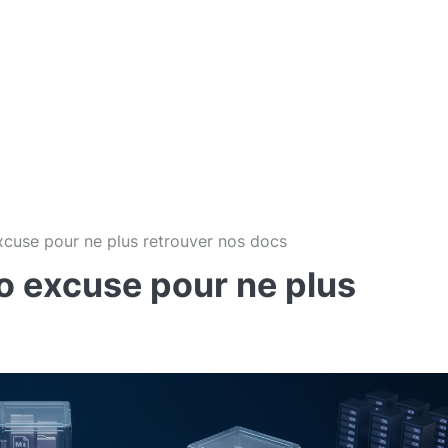
xcuse pour ne plus retrouver nos docs
o excuse pour ne plus