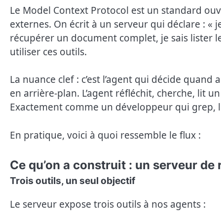
Le Model Context Protocol est un standard ouve
externes. On écrit à un serveur qui déclare : « 
récupérer un document complet, je sais lister l
utiliser ces outils.
La nuance clef : c’est l’agent qui décide quand a
en arrière-plan. L’agent réfléchit, cherche, lit 
Exactement comme un développeur qui grep, lit,
En pratique, voici à quoi ressemble le flux :
Ce qu’on a construit : un serveur d
Trois outils, un seul objectif
Le serveur expose trois outils à nos agents :