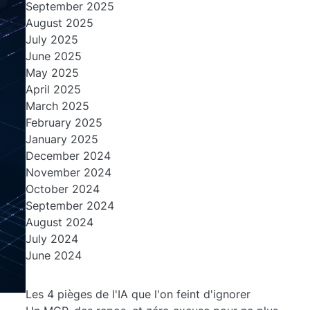
September 2025
August 2025
July 2025
June 2025
May 2025
April 2025
March 2025
February 2025
January 2025
December 2024
November 2024
October 2024
September 2024
August 2024
July 2024
June 2024
Les 4 pièges de l'IA que l'on feint d'ignorer