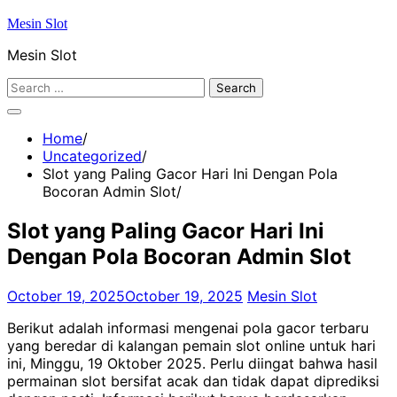
Skip
Mesin Slot
to
Mesin Slot
content
Search
for:
Home
Uncategorized
Slot yang Paling Gacor Hari Ini Dengan Pola
Bocoran Admin Slot
Slot yang Paling Gacor Hari Ini
Dengan Pola Bocoran Admin Slot
October 19, 2025
October 19, 2025
Mesin Slot
Berikut adalah informasi mengenai pola gacor terbaru
yang beredar di kalangan pemain slot online untuk hari
ini, Minggu, 19 Oktober 2025. Perlu diingat bahwa hasil
permainan slot bersifat acak dan tidak dapat diprediksi