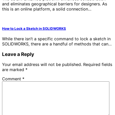
and eliminates geographical barriers for designers. As
this is an online platform, a solid connection…
How to Lock a Sketch in SOLIDWORKS
While there isn’t a specific command to lock a sketch in
SOLIDWORKS, there are a handful of methods that can…
Leave a Reply
Your email address will not be published.
Required fields
are marked
*
Comment
*