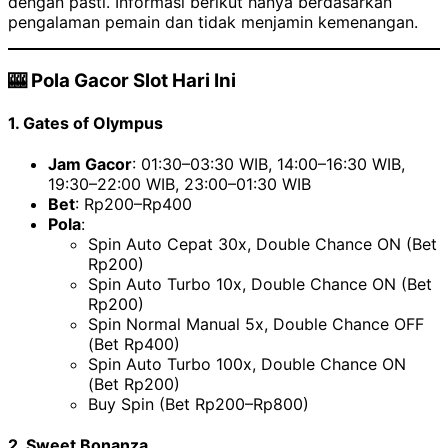
dengan pasti. Informasi berikut hanya berdasarkan
pengalaman pemain dan tidak menjamin kemenangan.
🎰 Pola Gacor Slot Hari Ini
1.
Gates of Olympus
Jam Gacor
: 01:30–03:30 WIB, 14:00–16:30 WIB,
19:30–22:00 WIB, 23:00–01:30 WIB
Bet
: Rp200–Rp400
Pola
:
Spin Auto Cepat 30x, Double Chance ON (Bet
Rp200)
Spin Auto Turbo 10x, Double Chance ON (Bet
Rp200)
Spin Normal Manual 5x, Double Chance OFF
(Bet Rp400)
Spin Auto Turbo 100x, Double Chance ON
(Bet Rp200)
Buy Spin (Bet Rp200–Rp800)
2.
Sweet Bonanza