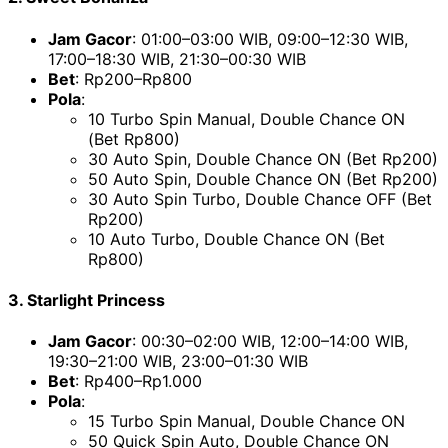
Jam Gacor
: 01:00–03:00 WIB, 09:00–12:30 WIB,
17:00–18:30 WIB, 21:30–00:30 WIB
Bet
: Rp200–Rp800
Pola
:
10 Turbo Spin Manual, Double Chance ON
(Bet Rp800)
30 Auto Spin, Double Chance ON (Bet Rp200)
50 Auto Spin, Double Chance ON (Bet Rp200)
30 Auto Spin Turbo, Double Chance OFF (Bet
Rp200)
10 Auto Turbo, Double Chance ON (Bet
Rp800)
3.
Starlight Princess
Jam Gacor
: 00:30–02:00 WIB, 12:00–14:00 WIB,
19:30–21:00 WIB, 23:00–01:30 WIB
Bet
: Rp400–Rp1.000
Pola
:
15 Turbo Spin Manual, Double Chance ON
50 Quick Spin Auto, Double Chance ON