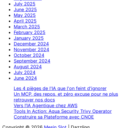
July 2025
June 2025
May 2025
April 2025
March 2025
February 2025
January 2025
December 2024
November 2024
October 2024
September 2024
August 2024
July 2024
June 2024
Les 4 pièges de l'IA que l'on feint d'ignorer
Un MCP, des repos, et zéro excuse pour ne plus
retrouver nos docs
Vers l’IA Agentique chez AWS
Tools In Action: Aqua Security Trivy Operator
Construire sa Plateforme avec CNOE
Copyright © 2026
Mesin Slot
| Dazzling